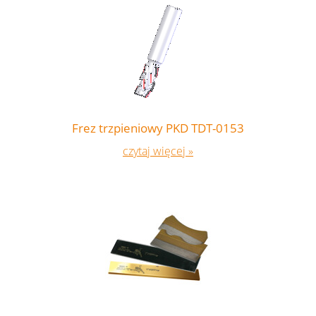
Frez trzpieniowy PKD TDT-0153
czytaj więcej »