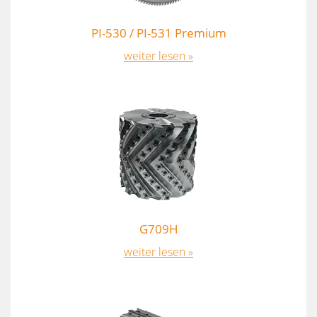
PI-530 / PI-531 Premium
weiter lesen »
G709H
weiter lesen »