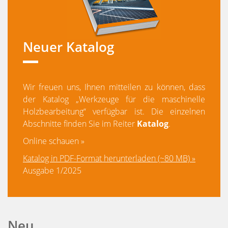
Neuer Katalog
Wir freuen uns, Ihnen mitteilen zu können, dass
der Katalog „Werkzeuge für die maschinelle
Holzbearbeitung“ verfügbar ist. Die einzelnen
Abschnitte finden Sie im Reiter
Katalog
.
Online schauen »
Katalog in PDF-Format herunterladen (~80 MB) »
Ausgabe 1/2025
Neu