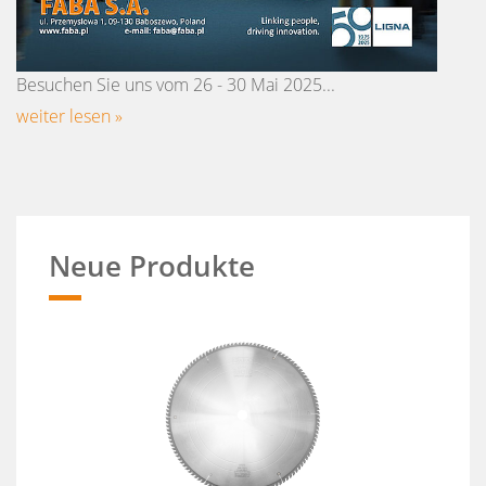
Besuchen Sie uns vom 26 - 30 Mai 2025...
weiter lesen »
Neue Produkte