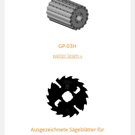
GP-03H
weiter lesen »
Ausgezeichnete Sägeblätter für