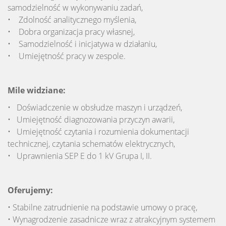
samodzielność w wykonywaniu zadań,
• Zdolność analitycznego myślenia,
• Dobra organizacja pracy własnej,
• Samodzielność i inicjatywa w działaniu,
• Umiejętność pracy w zespole.
Mile widziane:
• Doświadczenie w obsłudze maszyn i urządzeń,
• Umiejętność diagnozowania przyczyn awarii,
• Umiejętność czytania i rozumienia dokumentacji
technicznej, czytania schematów elektrycznych,
• Uprawnienia SEP E do 1 kV Grupa I, II.
Oferujemy:
• Stabilne zatrudnienie na podstawie umowy o pracę,
• Wynagrodzenie zasadnicze wraz z atrakcyjnym systemem