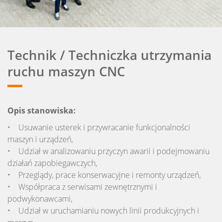
Technik / Techniczka utrzymania
ruchu maszyn CNC
Opis stanowiska:
• Usuwanie usterek i przywracanie funkcjonalności
maszyn i urządzeń,
• Udział w analizowaniu przyczyn awarii i podejmowaniu
działań zapobiegawczych,
• Przeglądy, prace konserwacyjne i remonty urządzeń,
• Współpraca z serwisami zewnętrznymi i
podwykonawcami,
• Udział w uruchamianiu nowych linii produkcyjnych i