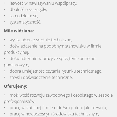
• łatwość w nawiązywaniu współpracy,
• dbałość o szczegóły,
• samodzielność,
• systematyczność.
Mile widziane:
• wykształcenie średnie techniczne,
• doświadczenie na podobnym stanowisku w firmie
produkcyjnej,
• doświadczenie w pracy ze sprzętem kontrolno-
pomiarowym,
• dobra umiejętność czytania rysunku technicznego,
• zmysł i doświadczenie techniczne.
Oferujemy:
• możliwość rozwoju zawodowego i osobistego w zespole
profesjonalistów,
• pracę w stabilnej firmie o dużym potencjale rozwoju,
• pracę w nowoczesnym środowisku technicznym,