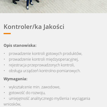
Kontroler/ka Jakości
Opis stanowiska:
• prowadzenie kontroli gotowych produktów,
• prowadzenie kontroli międzyoperacyjnej,
• rejestracja przeprowadzonych kontroli,
• obsługa urządzeń kontrolno-pomiarowych.
Wymagania:
• wykształcenie min. zawodowe,
• gotowość do rozwoju,
• umiejętność analitycznego myślenia i wyciągania
wniosków,