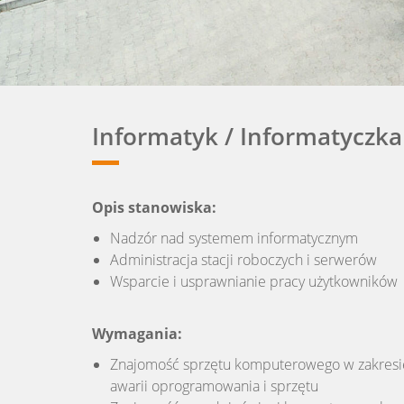
Informatyk / Informatyczka
Opis stanowiska:
Nadzór nad systemem informatycznym
Administracja stacji roboczych i serwerów
Wsparcie i usprawnianie pracy użytkowników
Wymagania:
Znajomość sprzętu komputerowego w zakresi
awarii oprogramowania i sprzętu