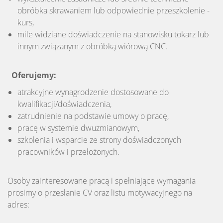
obróbka skrawaniem lub odpowiednie przeszkolenie -
kurs,
mile widziane doświadczenie na stanowisku tokarz lub
innym związanym z obróbką wiórową CNC.
Oferujemy:
atrakcyjne wynagrodzenie dostosowane do
kwalifikacji/doświadczenia,
zatrudnienie na podstawie umowy o pracę,
pracę w systemie dwuzmianowym,
szkolenia i wsparcie ze strony doświadczonych
pracowników i przełożonych.
Osoby zainteresowane pracą i spełniające wymagania
prosimy o przesłanie CV oraz listu motywacyjnego na
adres: