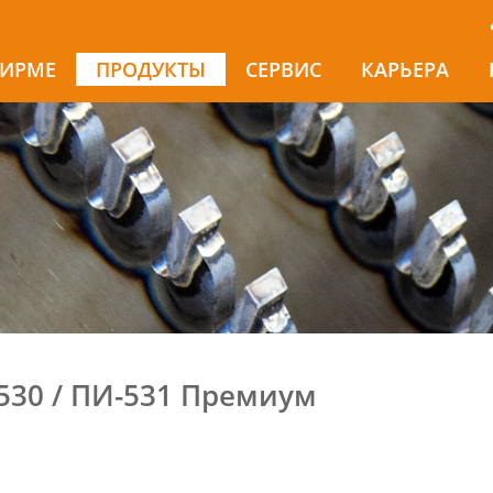
ФИРМЕ
ПРОДУКТЫ
СЕРВИС
КАРЬЕРА
530 / ПИ-531 Премиум