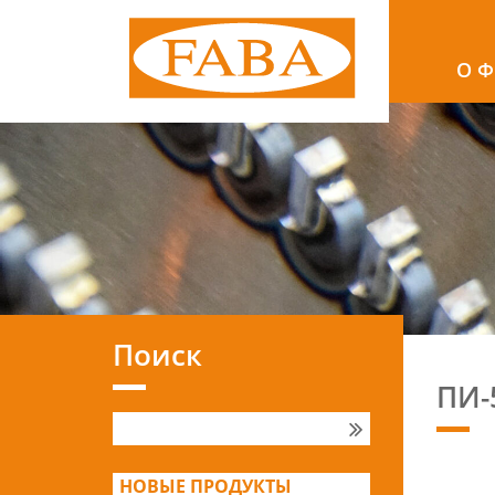
O 
Поиск
ПИ-
НОВЫЕ ПРОДУКТЫ