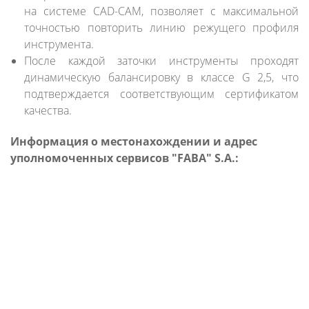
на системе CAD-CAM, позволяет с максимальной
точностью повторить линию режущего профиля
инструмента.
После каждой заточки инструменты проходят
динамическую балансировку в классе G 2,5, что
подтверждается соответствующим сертификатом
качества.
Информация о местонахождении и адрес
уполномоченных сервисов "FABA" S.A.: