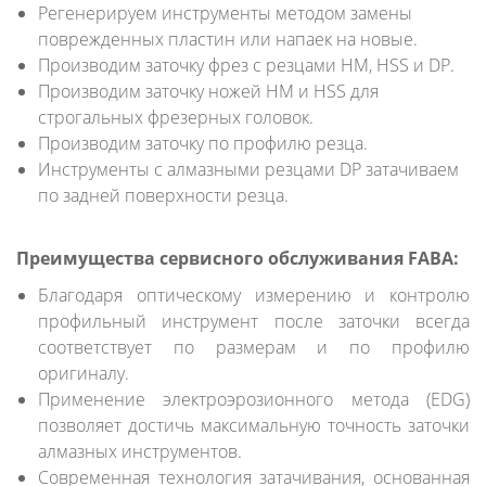
Регенерируем инструменты методом замены
поврежденных пластин или напаек на новые.
Производим заточку фрез с резцами HM, HSS и DP.
Производим заточку ножей HM и HSS для
строгальных фрезерных головок.
Производим заточку по профилю резца.
Инструменты с алмазными резцами DP затачиваем
по задней поверхности резца.
Преимущества сервисного обслуживания FABA:
Благодаря оптическому измерению и контролю
профильный инструмент после заточки всегда
соответствует по размерам и по профилю
оригиналу.
Применение электроэрозионного метода (EDG)
позволяет достичь максимальную точность заточки
алмазных инструментов.
Современная технология затачивания, основанная