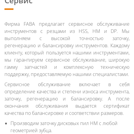
Сервис
Фирма FABA предлагает сервисное обслуживание
инструментов с резцами из HSS, HM и DP. Мы
выполняем с высокой точностью заточку,
регенерацию и балансировку инструментов. Каждому
клиенту, который пользуется нашими инструментами,
мы гарантируем сервисное обслуживание, широкую
гамму запчастей и комплексную техническую
поддержку, предоставляемую нашими специалистами.
Сервисное обслуживание включает в себя
определение качества и степени износа инструмента,
заточку, регенерацию и балансировку. А после
окончания обслуживания выдается сертификат
качества по балансировке и соответствии размеров.
Производим заточку дисковых пил HM с любой
геометрией зубца.