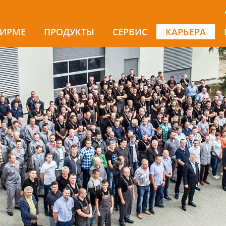
ФИРМЕ
ПРОДУКТЫ
СЕРВИС
КАРЬЕРА